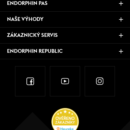
ENDORPHIN PAS
NAŠE VÝHODY
ZÁKAZNICKÝ SERVIS
ENDORPHIN REPUBLIC