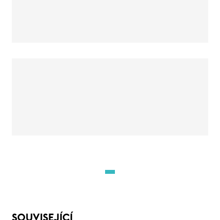
SOUVISEJÍCÍ