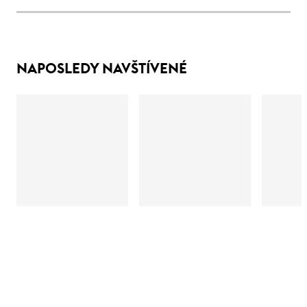
NAPOSLEDY NAVŠTÍVENÉ