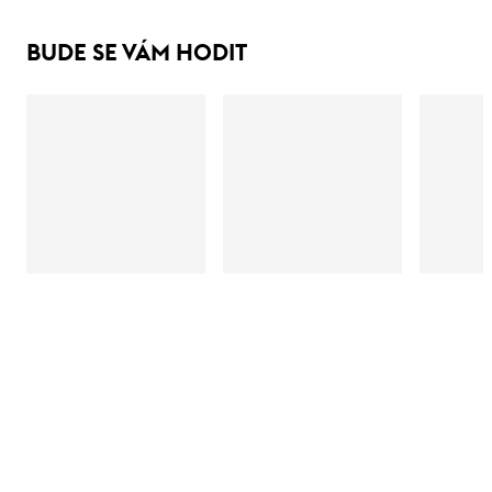
BUDE SE VÁM HODIT