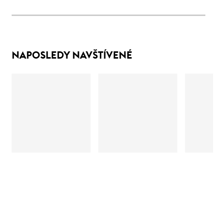
NAPOSLEDY NAVŠTÍVENÉ