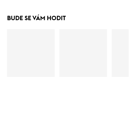
BUDE SE VÁM HODIT