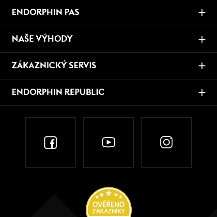
ENDORPHIN PAS
NAŠE VÝHODY
ZÁKAZNICKÝ SERVIS
ENDORPHIN REPUBLIC