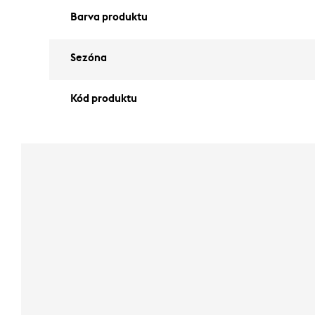
Barva produktu
Sezóna
Kód produktu