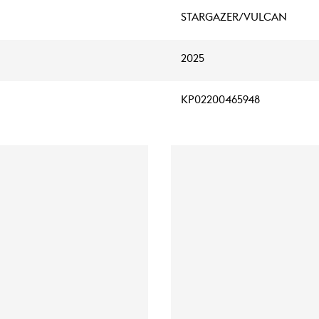
STARGAZER/VULCAN
2025
KP02200465948