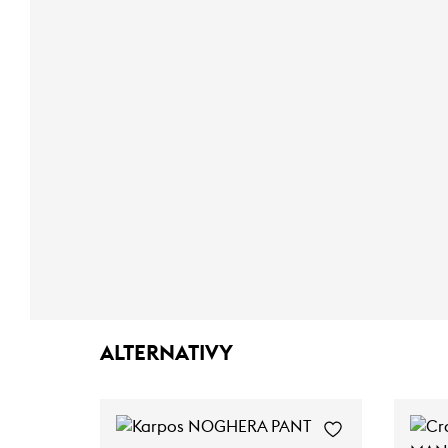
ALTERNATIVY