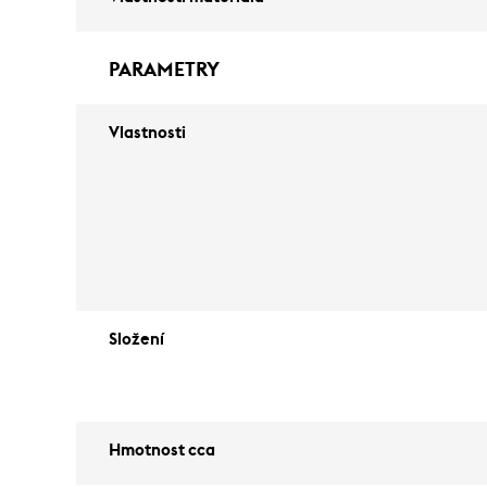
PARAMETRY
Vlastnosti
Složení
Hmotnost cca