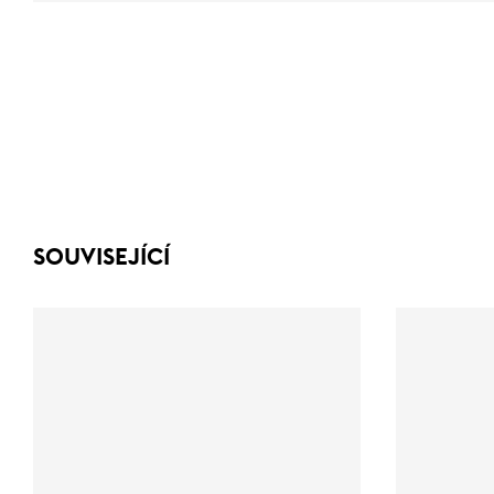
SOUVISEJÍCÍ