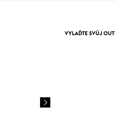
VYLAĎTE SVŮJ OUT