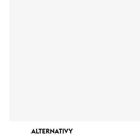
ALTERNATIVY