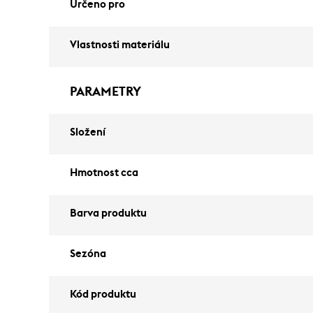
Určeno pro
Vlastnosti materiálu
PARAMETRY
Složení
Hmotnost cca
Barva produktu
Sezóna
Kód produktu