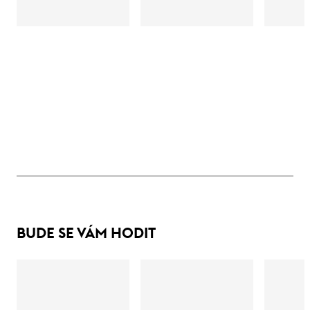
BUDE SE VÁM HODIT