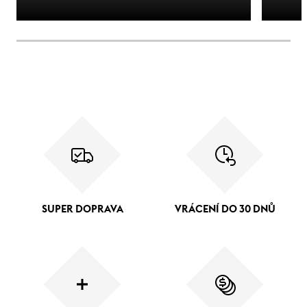
SUPER DOPRAVA
VRÁCENÍ DO 30 DNŮ