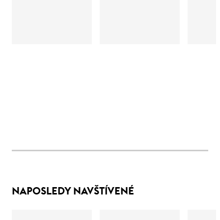
NAPOSLEDY NAVŠTÍVENÉ