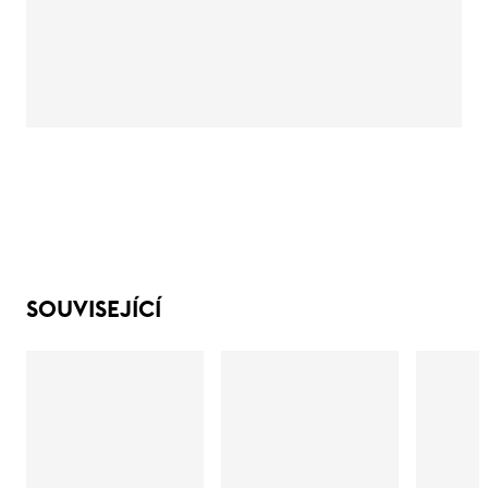
SOUVISEJÍCÍ