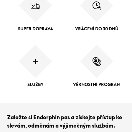
SUPER DOPRAVA
VRÁCENÍ DO 30 DNŮ
SLUŽBY
VĚRNOSTNÍ PROGRAM
Založte si Endorphin pas a získejte přístup ke
slevám, odměnám a výjimečným službám.