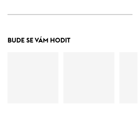
BUDE SE VÁM HODIT