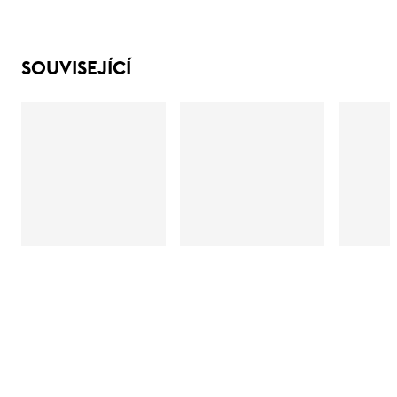
SOUVISEJÍCÍ