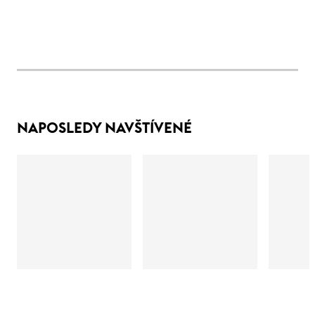
NAPOSLEDY NAVŠTÍVENÉ