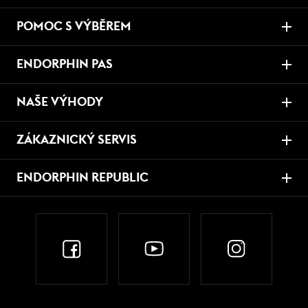
POMOC S VÝBĚREM
ENDORPHIN PAS
NAŠE VÝHODY
ZÁKAZNICKÝ SERVIS
ENDORPHIN REPUBLIC