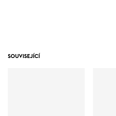
SOUVISEJÍCÍ