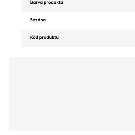
Barva produktu
Sezóna
Kód produktu