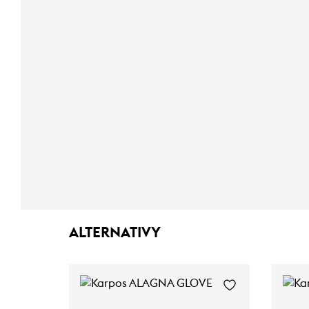
ALTERNATIVY