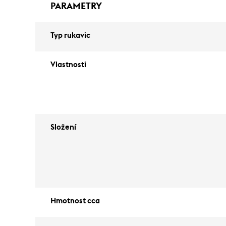
PARAMETRY
Typ rukavic
Vlastnosti
Složení
Hmotnost cca