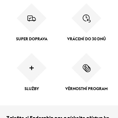
SUPER DOPRAVA
VRÁCENÍ DO 30 DNŮ
SLUŽBY
VĚRNOSTNÍ PROGRAM