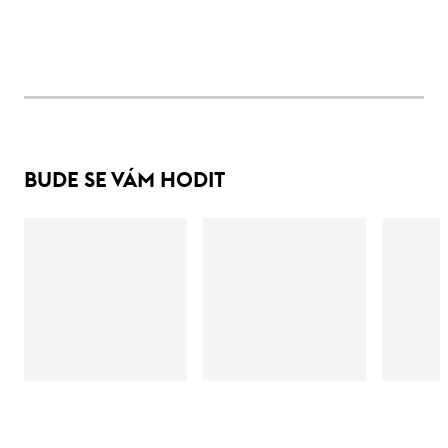
BUDE SE VÁM HODIT