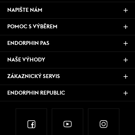
NAPIŠTE NÁM
POMOC S VÝBĚREM
ENDORPHIN PAS
NAŠE VÝHODY
ZÁKAZNICKÝ SERVIS
ENDORPHIN REPUBLIC