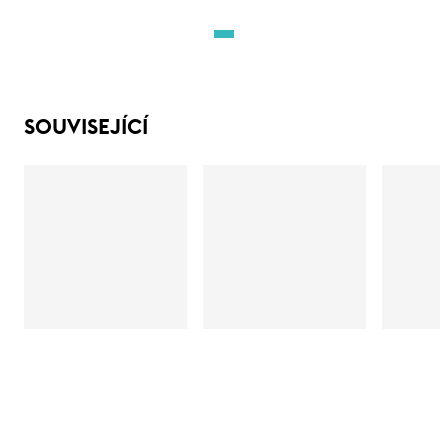
SOUVISEJÍCÍ