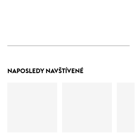
NAPOSLEDY NAVŠTÍVENÉ