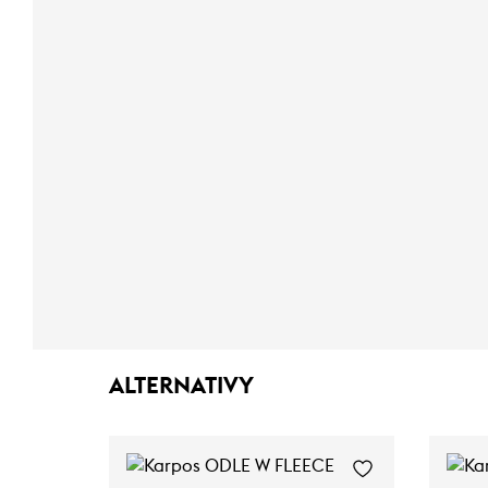
ALTERNATIVY