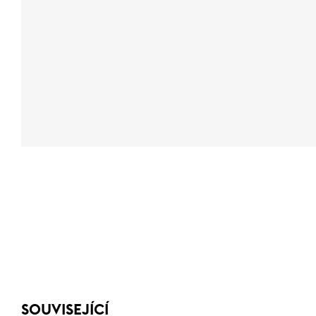
SOUVISEJÍCÍ