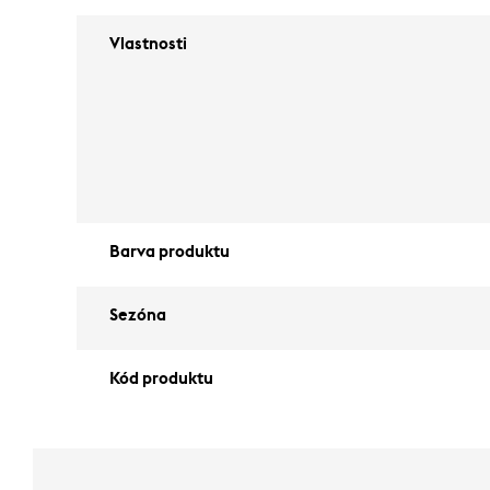
Vlastnosti
Barva produktu
Sezóna
Kód produktu