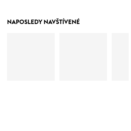
NAPOSLEDY NAVŠTÍVENÉ