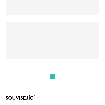
SOUVISEJÍCÍ