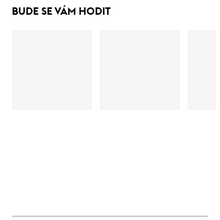
BUDE SE VÁM HODIT