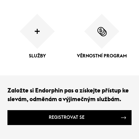
SLUŽBY
VĚRNOSTNÍ PROGRAM
Založte si Endorphin pas a získejte přístup ke
slevám, odměnám a výjimečným službám.
REGISTROVAT SE