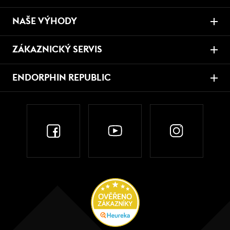
NAŠE VÝHODY
ZÁKAZNICKÝ SERVIS
ENDORPHIN REPUBLIC