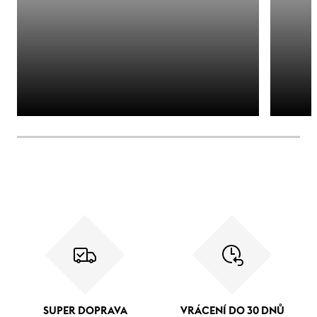
SUPER DOPRAVA
VRÁCENÍ DO 30 DNŮ