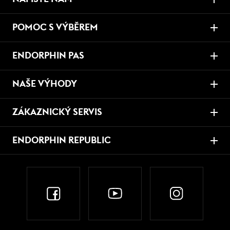
POMOC S VÝBĚREM
ENDORPHIN PAS
NAŠE VÝHODY
ZÁKAZNICKÝ SERVIS
ENDORPHIN REPUBLIC