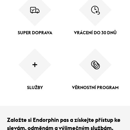
SUPER DOPRAVA
VRÁCENÍ DO 30 DNŮ
SLUŽBY
VĚRNOSTNÍ PROGRAM
Založte si Endorphin pas a získejte přístup ke
slevám, odměnám a výjimečným službám.