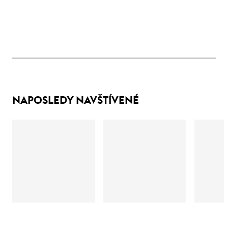
NAPOSLEDY NAVŠTÍVENÉ