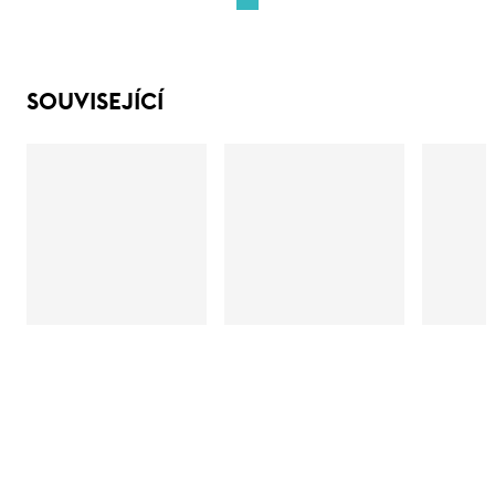
SOUVISEJÍCÍ