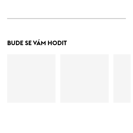
BUDE SE VÁM HODIT