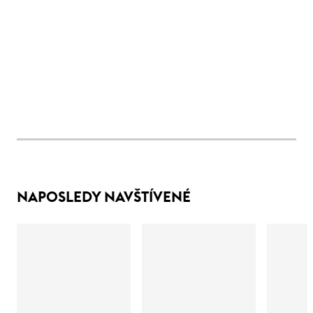
NAPOSLEDY NAVŠTÍVENÉ