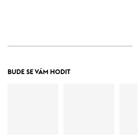
BUDE SE VÁM HODIT