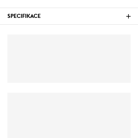
SPECIFIKACE