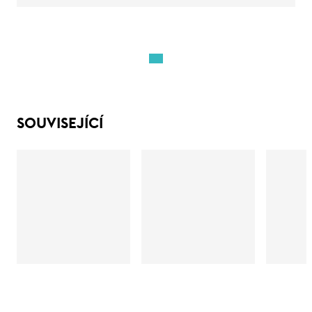
SOUVISEJÍCÍ