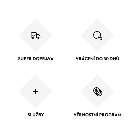
SUPER DOPRAVA
VRÁCENÍ DO 30 DNŮ
SLUŽBY
VĚRNOSTNÍ PROGRAM