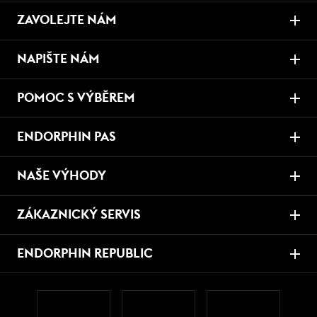
ZAVOLEJTE NÁM
NAPIŠTE NÁM
POMOC S VÝBĚREM
ENDORPHIN PAS
NAŠE VÝHODY
ZÁKAZNICKÝ SERVIS
ENDORPHIN REPUBLIC