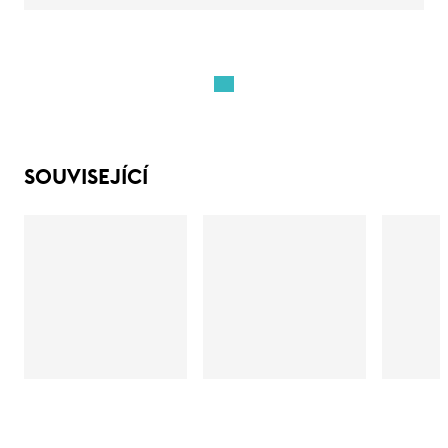
SOUVISEJÍCÍ