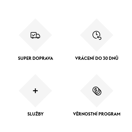
SUPER DOPRAVA
VRÁCENÍ DO 30 DNŮ
SLUŽBY
VĚRNOSTNÍ PROGRAM