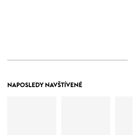
NAPOSLEDY NAVŠTÍVENÉ