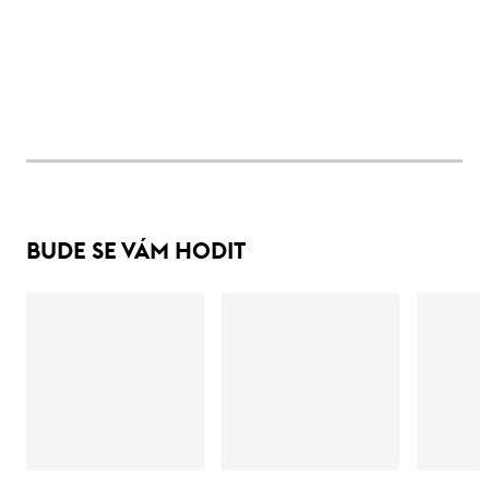
BUDE SE VÁM HODIT