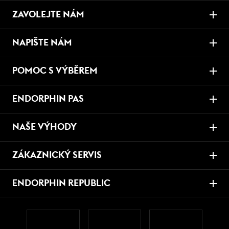
ZAVOLEJTE NÁM
NAPIŠTE NÁM
POMOC S VÝBĚREM
ENDORPHIN PAS
NAŠE VÝHODY
ZÁKAZNICKÝ SERVIS
ENDORPHIN REPUBLIC