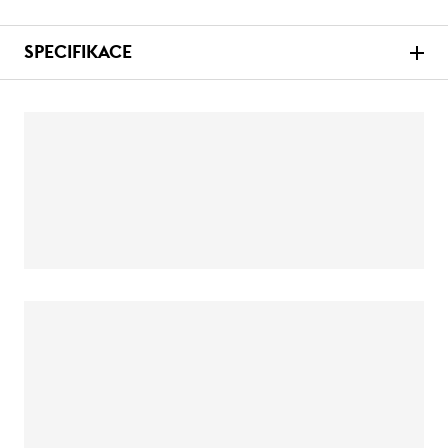
SPECIFIKACE