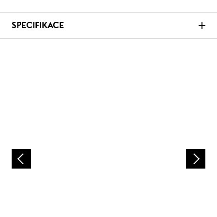
SPECIFIKACE