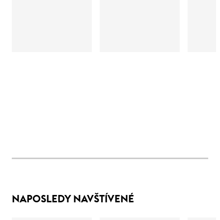
NAPOSLEDY NAVŠTÍVENÉ