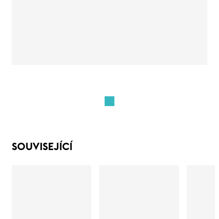
SOUVISEJÍCÍ