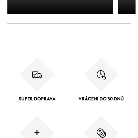
SUPER DOPRAVA
VRÁCENÍ DO 30 DNŮ