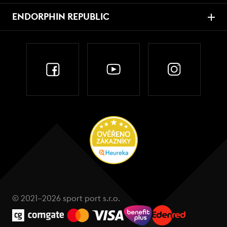
ENDORPHIN REPUBLIC
© 2021–2026 sport port s.r.o.