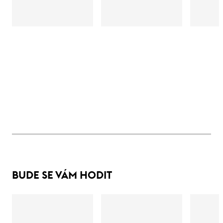
BUDE SE VÁM HODIT