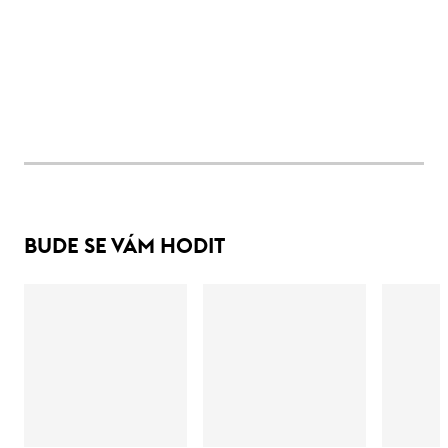
BUDE SE VÁM HODIT