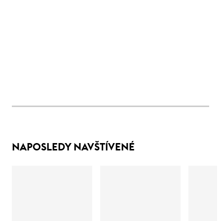
NAPOSLEDY NAVŠTÍVENÉ