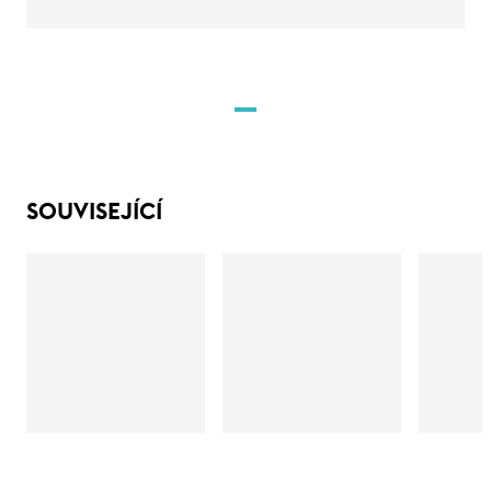
SOUVISEJÍCÍ