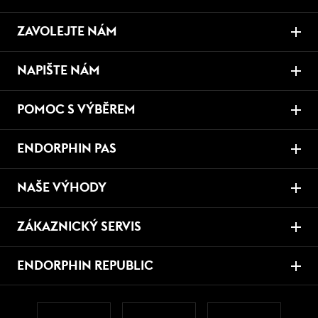
ZAVOLEJTE NÁM
NAPIŠTE NÁM
POMOC S VÝBĚREM
ENDORPHIN PAS
NAŠE VÝHODY
ZÁKAZNICKÝ SERVIS
ENDORPHIN REPUBLIC