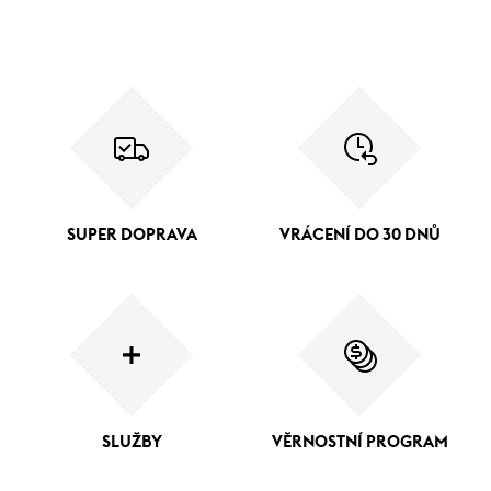
SUPER DOPRAVA
VRÁCENÍ DO 30 DNŮ
SLUŽBY
VĚRNOSTNÍ PROGRAM