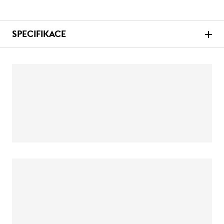
SPECIFIKACE