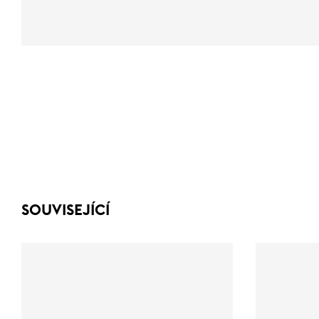
SOUVISEJÍCÍ