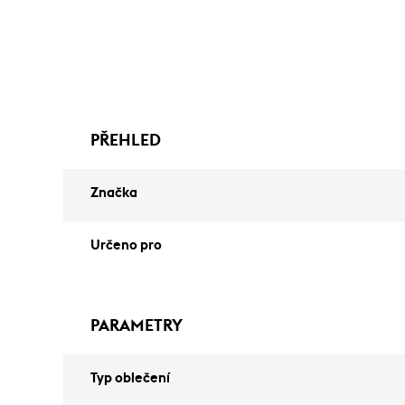
PŘEHLED
Značka
Určeno pro
PARAMETRY
Typ oblečení