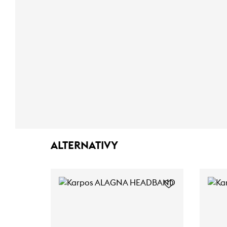
ALTERNATIVY