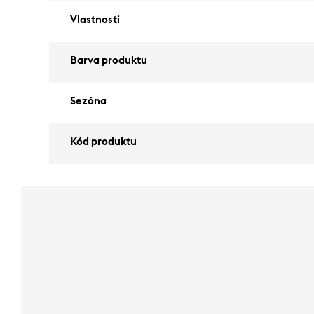
Vlastnosti
Barva produktu
Sezóna
Kód produktu