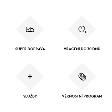
SUPER DOPRAVA
VRÁCENÍ DO 30 DNŮ
SLUŽBY
VĚRNOSTNÍ PROGRAM