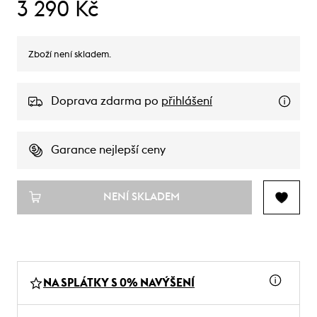
3 290 Kč
Zboží není skladem.
Doprava zdarma po
přihlášení
Garance nejlepší ceny
NENÍ SKLADEM
NA SPLÁTKY S 0% NAVÝŠENÍ