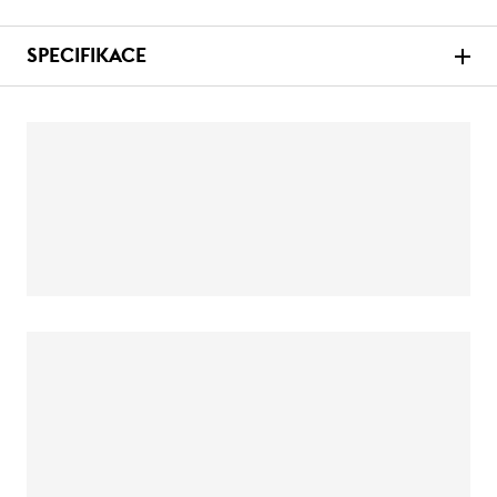
SPECIFIKACE