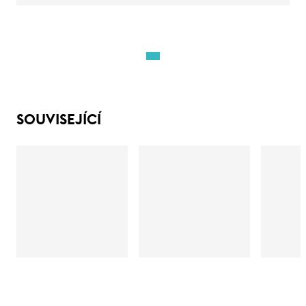
SOUVISEJÍCÍ