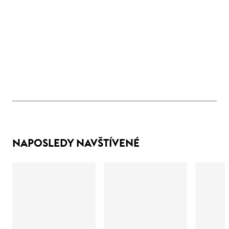
NAPOSLEDY NAVŠTÍVENÉ