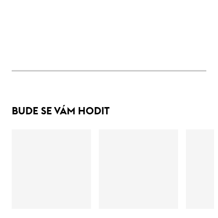
BUDE SE VÁM HODIT