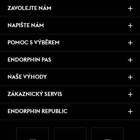
ZAVOLEJTE NÁM
NAPIŠTE NÁM
POMOC S VÝBĚREM
ENDORPHIN PAS
NAŠE VÝHODY
ZÁKAZNICKÝ SERVIS
ENDORPHIN REPUBLIC