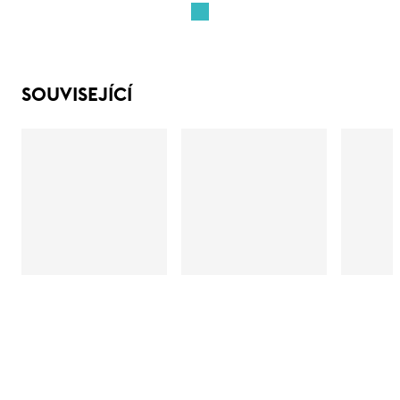
SOUVISEJÍCÍ