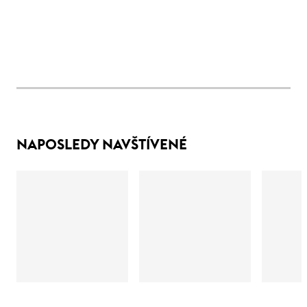
NAPOSLEDY NAVŠTÍVENÉ