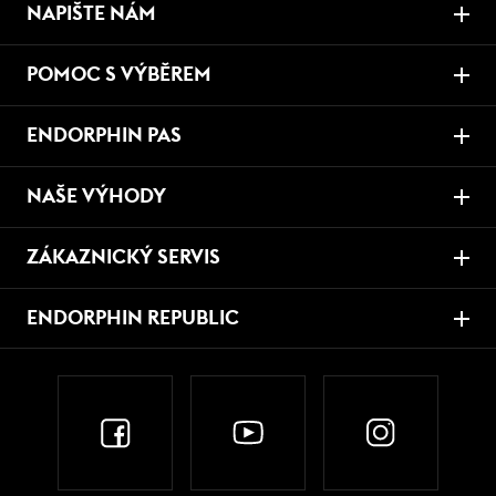
NAPIŠTE NÁM
POMOC S VÝBĚREM
ENDORPHIN PAS
NAŠE VÝHODY
ZÁKAZNICKÝ SERVIS
ENDORPHIN REPUBLIC