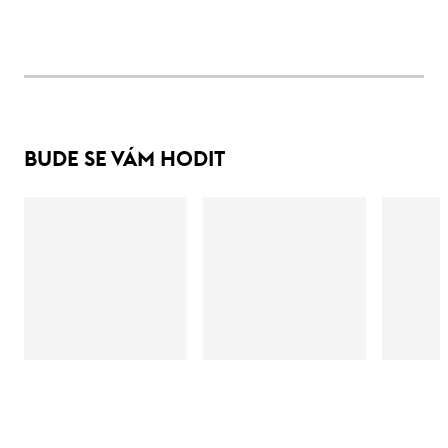
BUDE SE VÁM HODIT