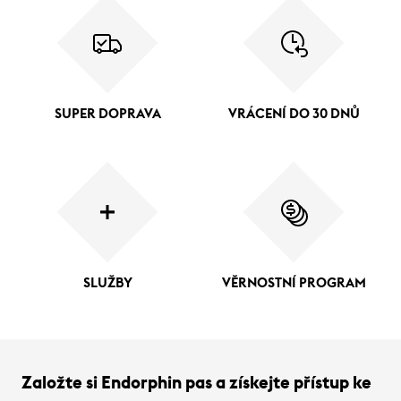
SUPER DOPRAVA
VRÁCENÍ DO 30 DNŮ
SLUŽBY
VĚRNOSTNÍ PROGRAM
Založte si Endorphin pas a získejte přístup ke