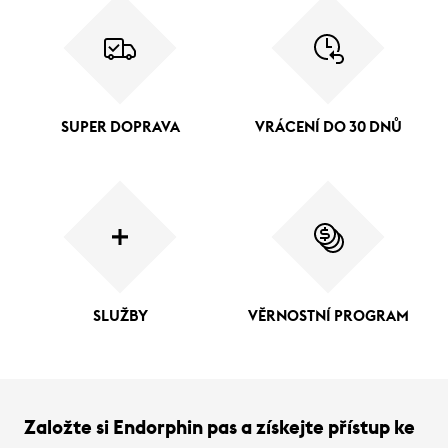
SUPER DOPRAVA
VRÁCENÍ DO 30 DNŮ
SLUŽBY
VĚRNOSTNÍ PROGRAM
Založte si Endorphin pas a získejte přístup ke