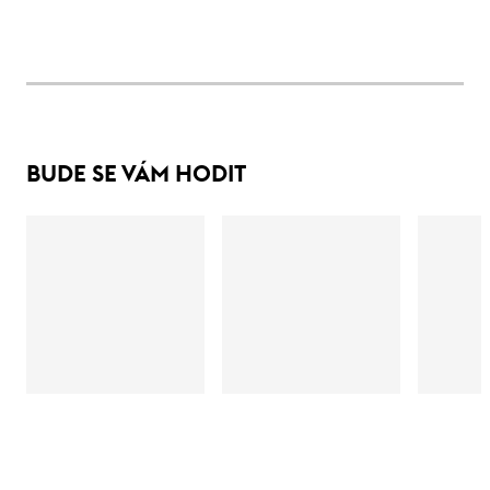
BUDE SE VÁM HODIT