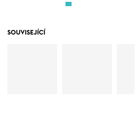
SOUVISEJÍCÍ