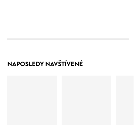
NAPOSLEDY NAVŠTÍVENÉ