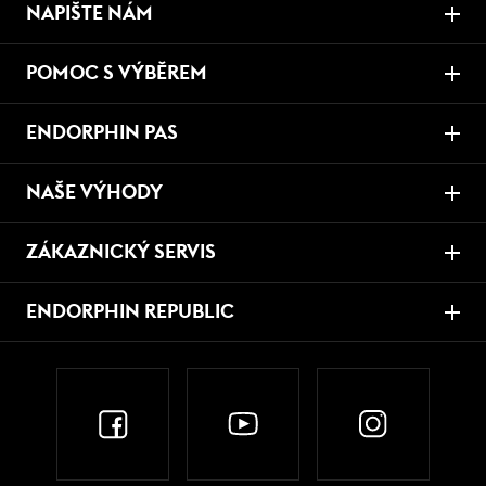
NAPIŠTE NÁM
POMOC S VÝBĚREM
ENDORPHIN PAS
NAŠE VÝHODY
ZÁKAZNICKÝ SERVIS
ENDORPHIN REPUBLIC