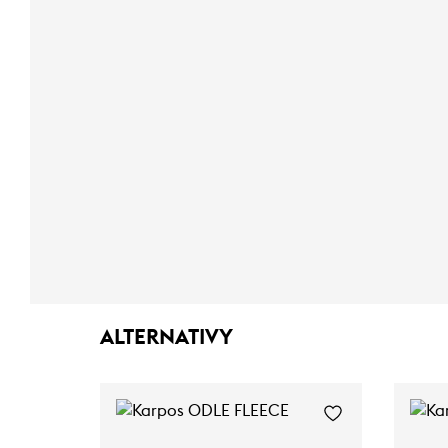
ALTERNATIVY