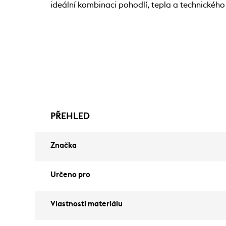
ideální kombinaci pohodlí, tepla a technického
PŘEHLED
Značka
Určeno pro
Vlastnosti materiálu