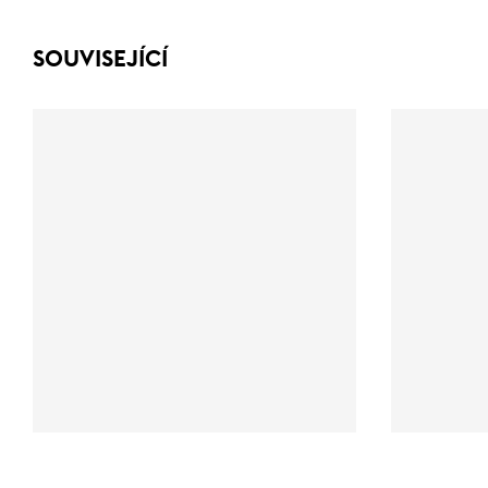
SOUVISEJÍCÍ