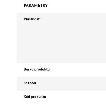
PARAMETRY
Vlastnosti
Barva produktu
Sezóna
Kód produktu