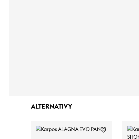
ALTERNATIVY