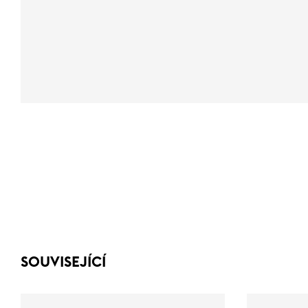
SOUVISEJÍCÍ