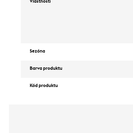
Vlastnosti
Sezóna
Barva produktu
Kód produktu