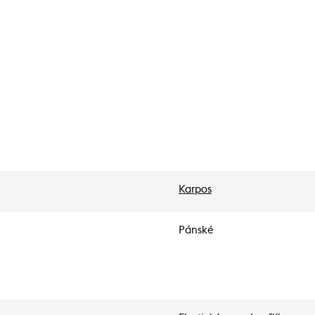
Karpos
Pánské