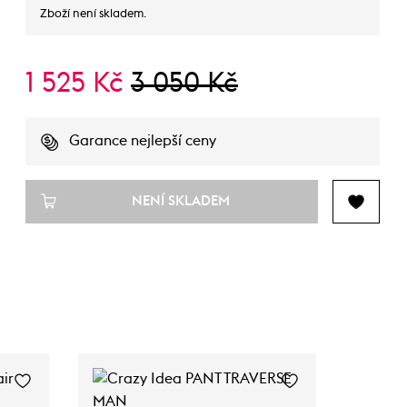
Zboží není skladem.
1 525 Kč
3 050 Kč
Garance nejlepší ceny
NENÍ SKLADEM