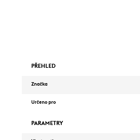
PŘEHLED
Značka
Určeno pro
PARAMETRY