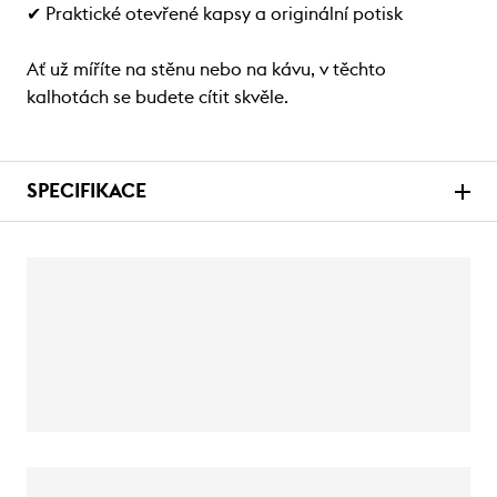
✔ Praktické otevřené kapsy a originální potisk
Ať už míříte na stěnu nebo na kávu, v těchto
kalhotách se budete cítit skvěle.
SPECIFIKACE