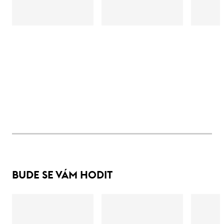
BUDE SE VÁM HODIT