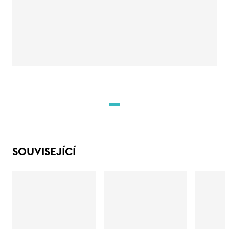
SOUVISEJÍCÍ