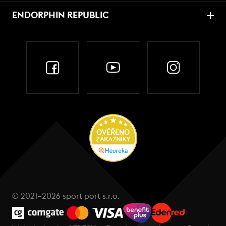
ENDORPHIN REPUBLIC
© 2021–2026 sport port s.r.o.