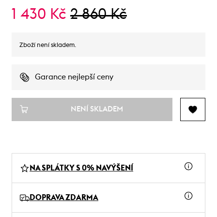
1 430 Kč
2 860 Kč
Zboží není skladem.
Garance nejlepší ceny
NENÍ SKLADEM
NA SPLÁTKY S 0% NAVÝŠENÍ
DOPRAVA ZDARMA