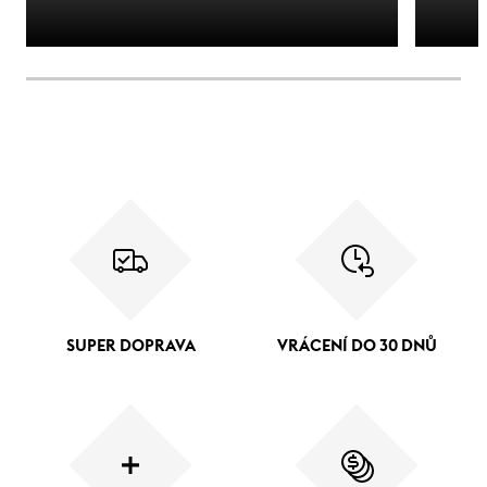
SUPER DOPRAVA
VRÁCENÍ DO 30 DNŮ