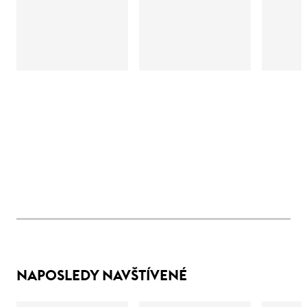
NAPOSLEDY NAVŠTÍVENÉ