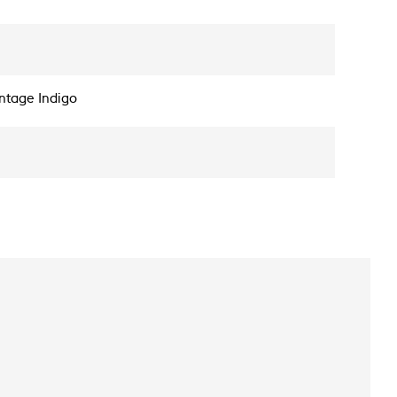
ntage Indigo