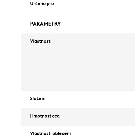
Určeno pro
PARAMETRY
Vlastnosti
Složení
Hmotnost cca
Vlastnosti oblečení