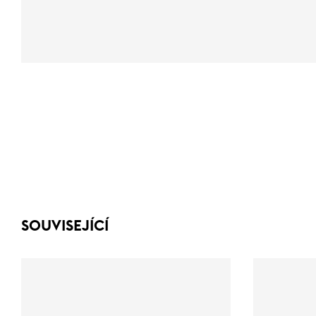
SOUVISEJÍCÍ