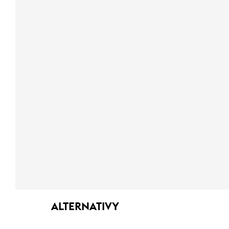
ALTERNATIVY