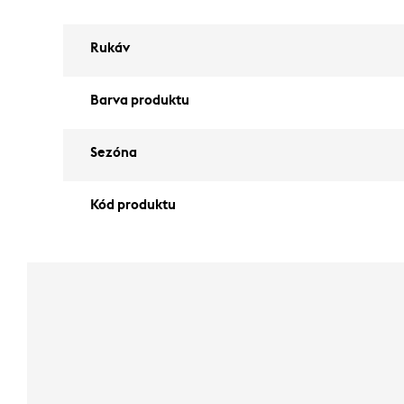
Rukáv
Barva produktu
Sezóna
Kód produktu