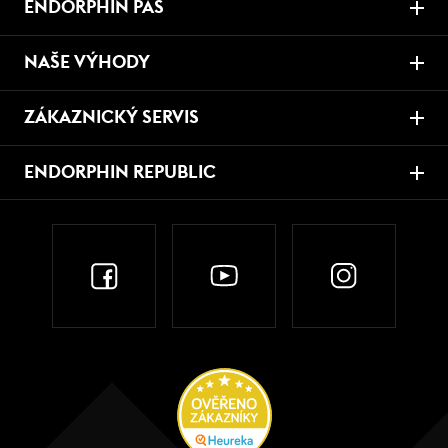
ENDORPHIN PAS
NAŠE VÝHODY
ZÁKAZNICKÝ SERVIS
ENDORPHIN REPUBLIC