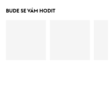
BUDE SE VÁM HODIT