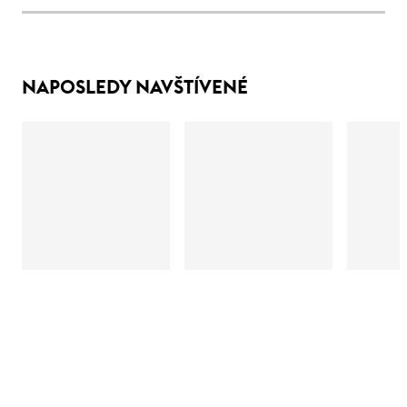
NAPOSLEDY NAVŠTÍVENÉ