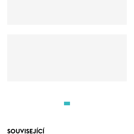
SOUVISEJÍCÍ