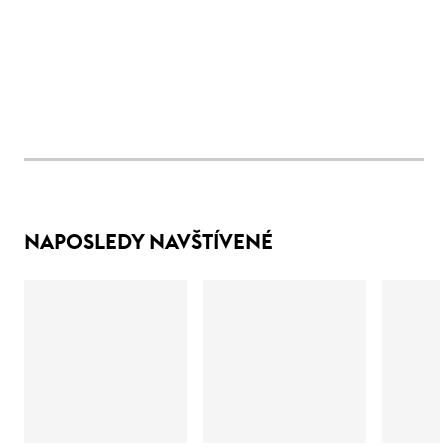
NAPOSLEDY NAVŠTÍVENÉ