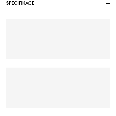
SPECIFIKACE