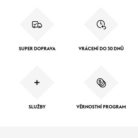
SUPER DOPRAVA
VRÁCENÍ DO 30 DNŮ
SLUŽBY
VĚRNOSTNÍ PROGRAM