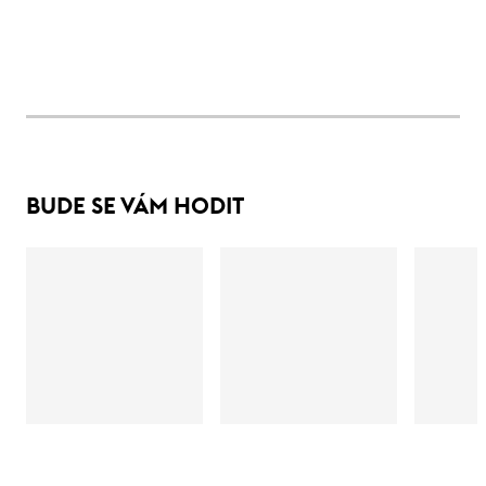
BUDE SE VÁM HODIT