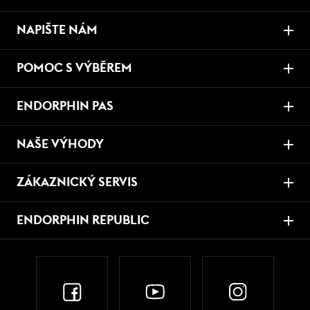
NAPIŠTE NÁM
POMOC S VÝBĚREM
ENDORPHIN PAS
NAŠE VÝHODY
ZÁKAZNICKÝ SERVIS
ENDORPHIN REPUBLIC