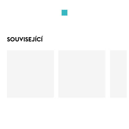
SOUVISEJÍCÍ