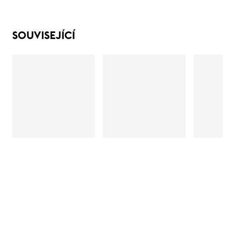
SOUVISEJÍCÍ