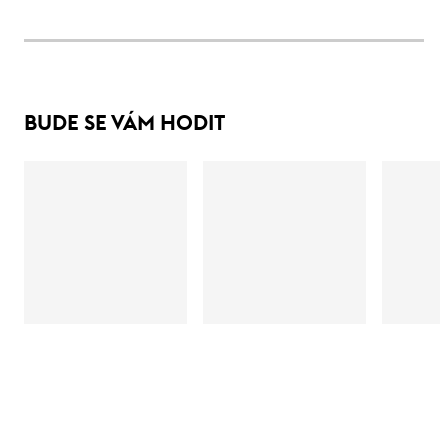
BUDE SE VÁM HODIT