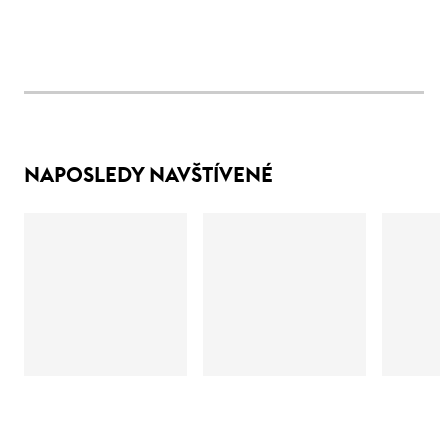
NAPOSLEDY NAVŠTÍVENÉ