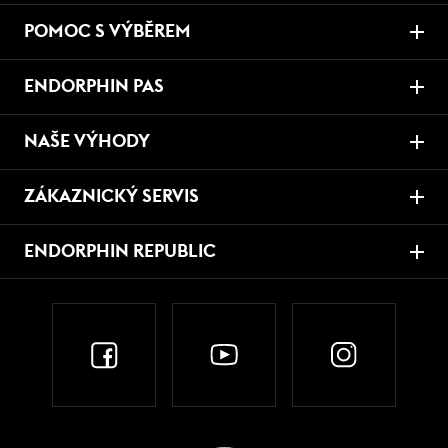
POMOC S VÝBĚREM
ENDORPHIN PAS
NAŠE VÝHODY
ZÁKAZNICKÝ SERVIS
ENDORPHIN REPUBLIC