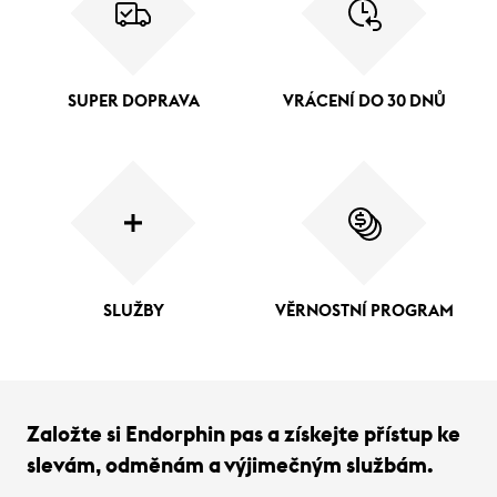
SUPER DOPRAVA
VRÁCENÍ DO 30 DNŮ
SLUŽBY
VĚRNOSTNÍ PROGRAM
Založte si Endorphin pas a získejte přístup ke
slevám, odměnám a výjimečným službám.