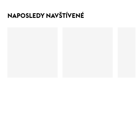
NAPOSLEDY NAVŠTÍVENÉ