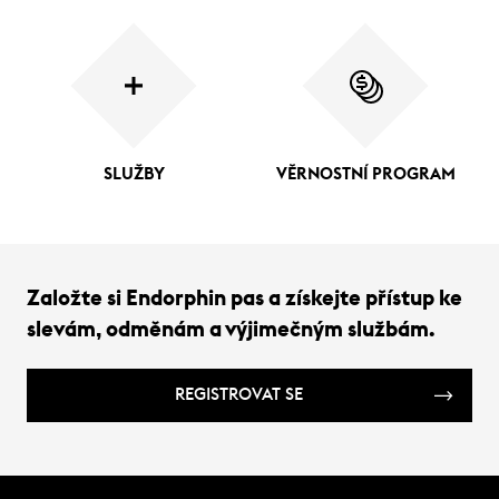
SLUŽBY
VĚRNOSTNÍ PROGRAM
Založte si Endorphin pas a získejte přístup ke
slevám, odměnám a výjimečným službám.
REGISTROVAT SE