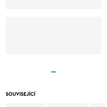
SOUVISEJÍCÍ