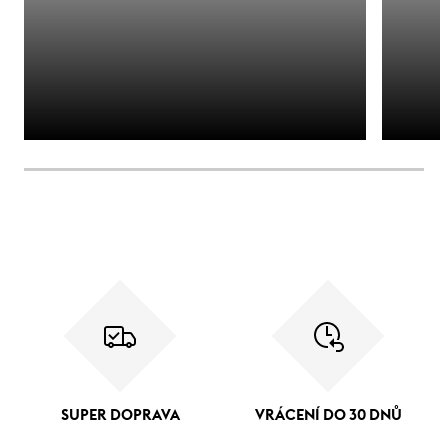
SUPER DOPRAVA
VRÁCENÍ DO 30 DNŮ