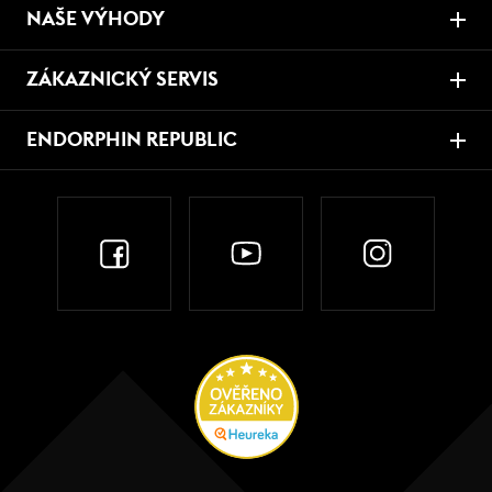
NAŠE VÝHODY
ZÁKAZNICKÝ SERVIS
ENDORPHIN REPUBLIC