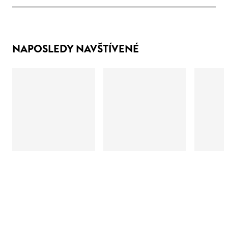
NAPOSLEDY NAVŠTÍVENÉ