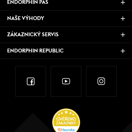
ENDORPHIN PAS
NAŠE VÝHODY
ZÁKAZNICKÝ SERVIS
ENDORPHIN REPUBLIC