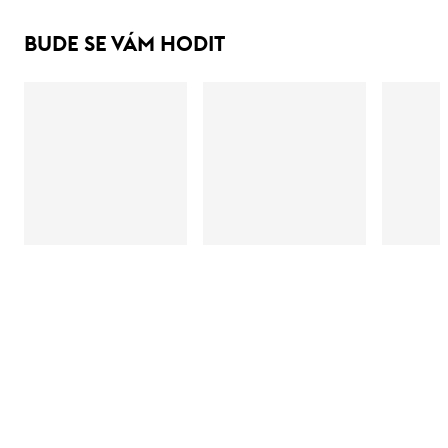
BUDE SE VÁM HODIT