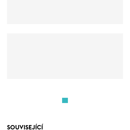
SOUVISEJÍCÍ