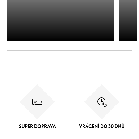
SUPER DOPRAVA
VRÁCENÍ DO 30 DNŮ