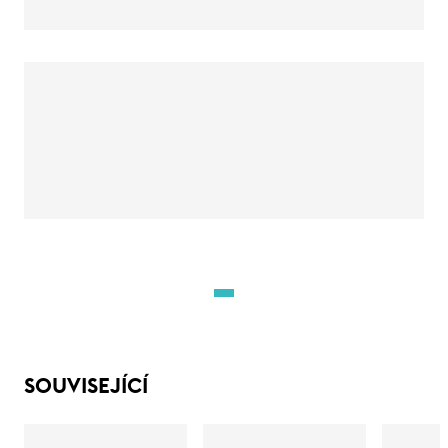
SOUVISEJÍCÍ