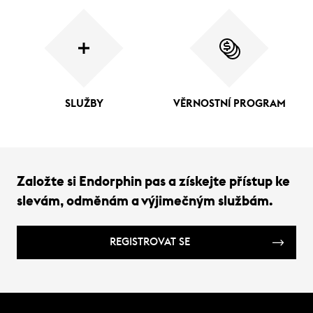
SLUŽBY
VĚRNOSTNÍ PROGRAM
Založte si Endorphin pas a získejte přístup ke
slevám, odměnám a výjimečným službám.
REGISTROVAT SE