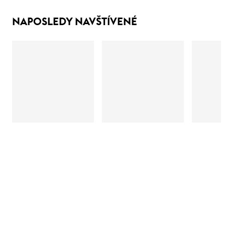
NAPOSLEDY NAVŠTÍVENÉ