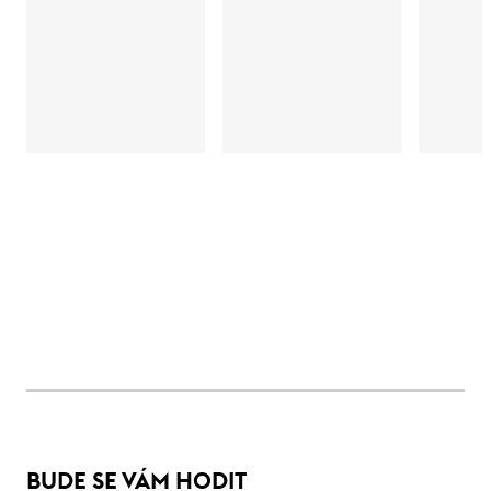
BUDE SE VÁM HODIT