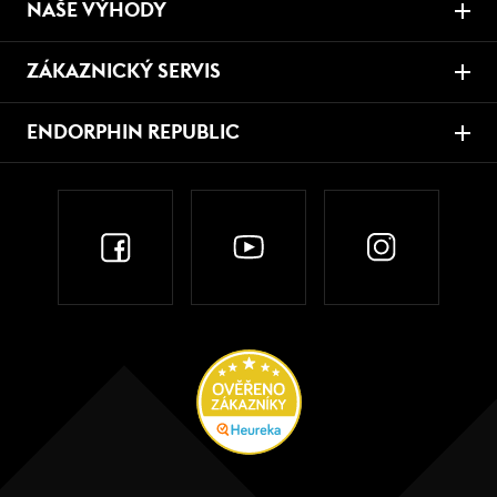
NAŠE VÝHODY
ZÁKAZNICKÝ SERVIS
ENDORPHIN REPUBLIC