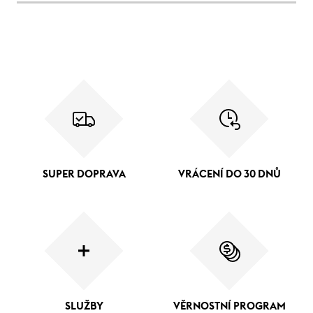
SUPER DOPRAVA
VRÁCENÍ DO 30 DNŮ
SLUŽBY
VĚRNOSTNÍ PROGRAM