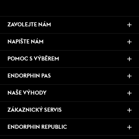
ZAVOLEJTE NÁM
NAPIŠTE NÁM
POMOC S VÝBĚREM
ENDORPHIN PAS
NAŠE VÝHODY
ZÁKAZNICKÝ SERVIS
ENDORPHIN REPUBLIC