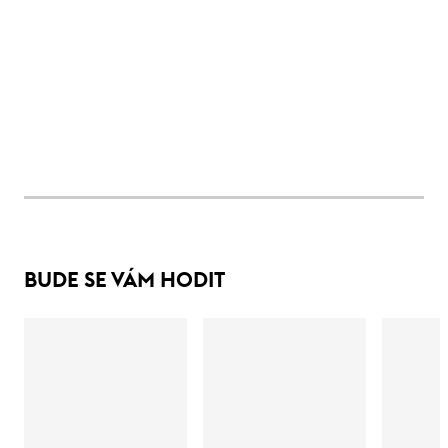
BUDE SE VÁM HODIT