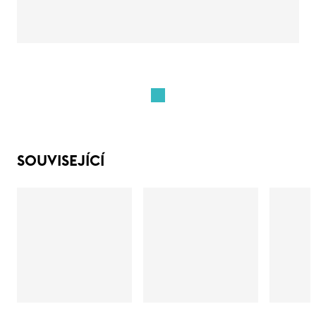
SOUVISEJÍCÍ