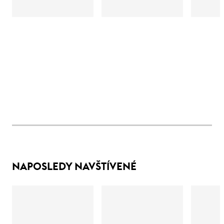
NAPOSLEDY NAVŠTÍVENÉ