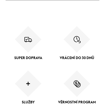
SUPER DOPRAVA
VRÁCENÍ DO 30 DNŮ
SLUŽBY
VĚRNOSTNÍ PROGRAM