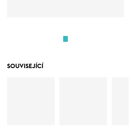
SOUVISEJÍCÍ