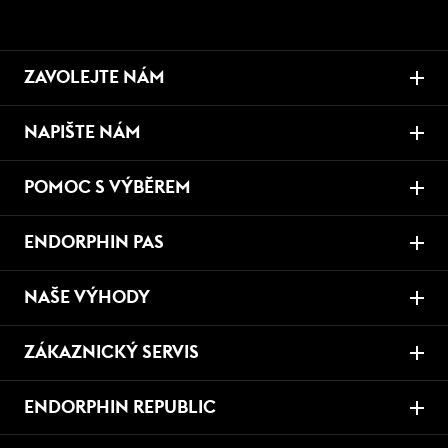
ZAVOLEJTE NÁM
NAPIŠTE NÁM
POMOC S VÝBĚREM
ENDORPHIN PAS
NAŠE VÝHODY
ZÁKAZNICKÝ SERVIS
ENDORPHIN REPUBLIC