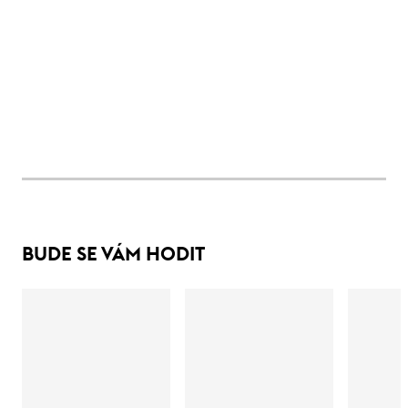
BUDE SE VÁM HODIT