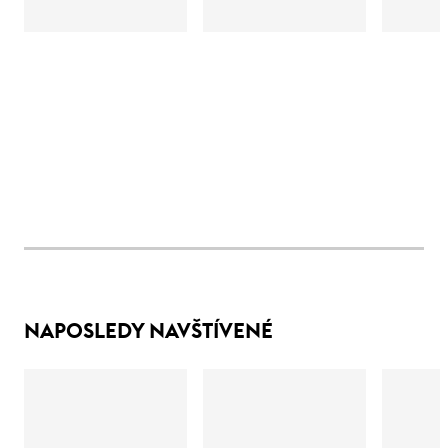
NAPOSLEDY NAVŠTÍVENÉ