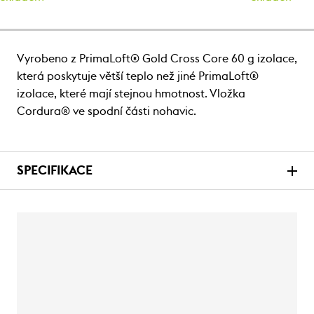
Vyrobeno z PrimaLoft® Gold Cross Core 60 g izolace,
která poskytuje větší teplo než jiné PrimaLoft®
izolace, které mají stejnou hmotnost. Vložka
Cordura® ve spodní části nohavic.
SPECIFIKACE