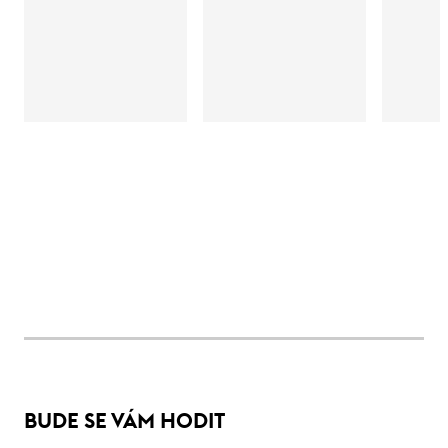
BUDE SE VÁM HODIT