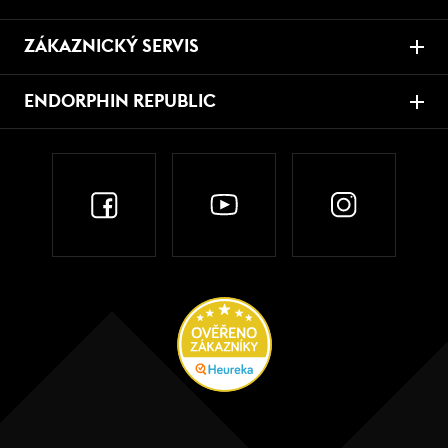
ZÁKAZNICKÝ SERVIS
ENDORPHIN REPUBLIC