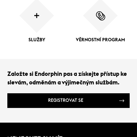
SLUŽBY
VĚRNOSTNÍ PROGRAM
Založte si Endorphin pas a získejte přístup ke
slevám, odměnám a výjimečným službám.
REGISTROVAT SE