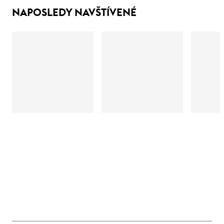
NAPOSLEDY NAVŠTÍVENÉ