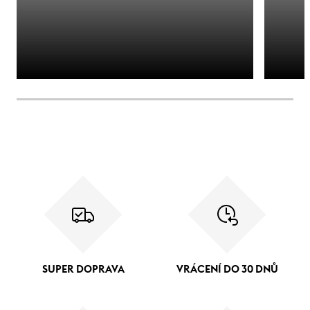
SUPER DOPRAVA
VRÁCENÍ DO 30 DNŮ