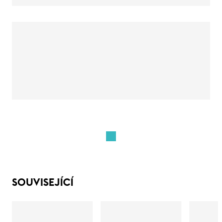
SOUVISEJÍCÍ