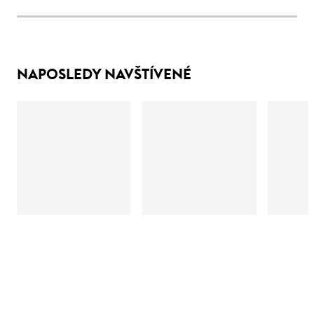
NAPOSLEDY NAVŠTÍVENÉ