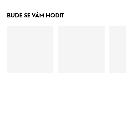
BUDE SE VÁM HODIT