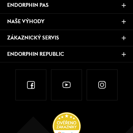
ENDORPHIN PAS
NAŠE VÝHODY
ZÁKAZNICKÝ SERVIS
ENDORPHIN REPUBLIC