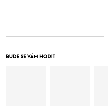
BUDE SE VÁM HODIT