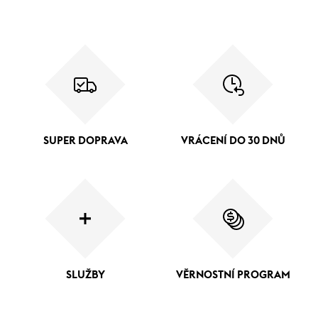
SUPER DOPRAVA
VRÁCENÍ DO 30 DNŮ
SLUŽBY
VĚRNOSTNÍ PROGRAM