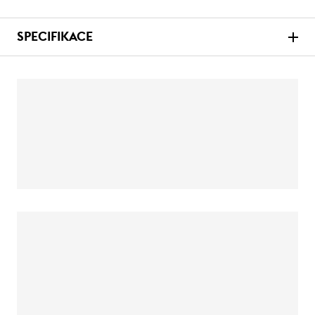
SPECIFIKACE