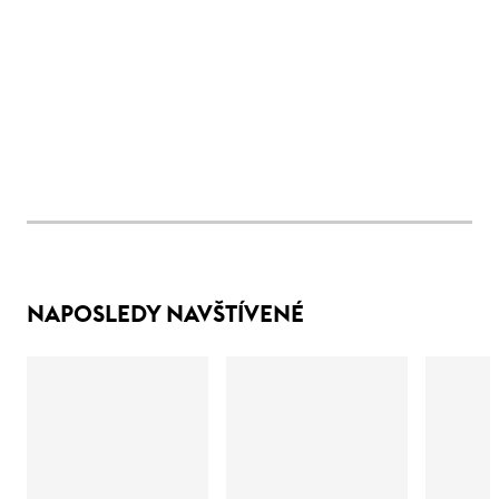
NAPOSLEDY NAVŠTÍVENÉ