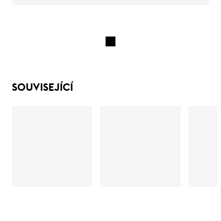
SOUVISEJÍCÍ