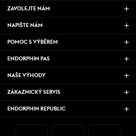
ZAVOLEJTE NÁM
NAPIŠTE NÁM
POMOC S VÝBĚREM
ENDORPHIN PAS
NAŠE VÝHODY
ZÁKAZNICKÝ SERVIS
ENDORPHIN REPUBLIC