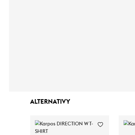
ALTERNATIVY