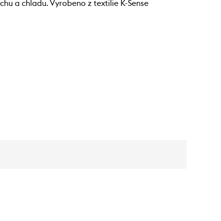
chu a chladu. Vyrobeno z textilie K-Sense