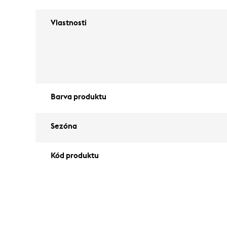
Vlastnosti
Barva produktu
Sezóna
Kód produktu