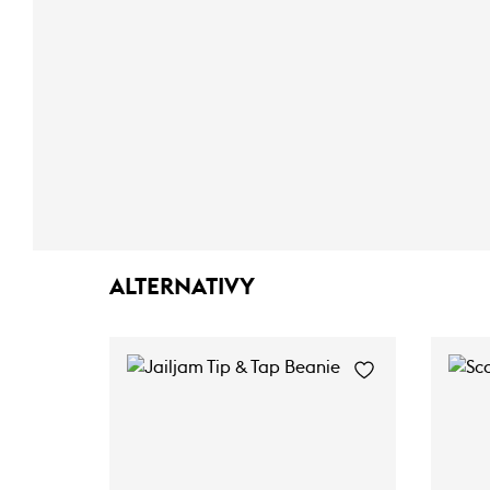
ALTERNATIVY