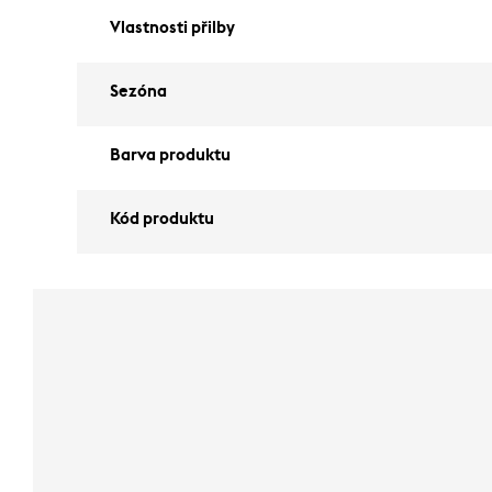
Vlastnosti přilby
Sezóna
Barva produktu
Kód produktu