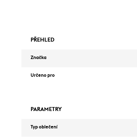
PŘEHLED
Značka
Určeno pro
PARAMETRY
Typ oblečení