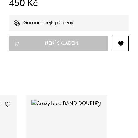
450 Kč
Garance nejlepší ceny
NENÍ SKLADEM