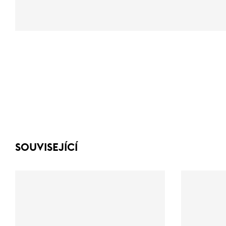
SOUVISEJÍCÍ