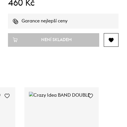
460 Kč
Garance nejlepší ceny
NENÍ SKLADEM