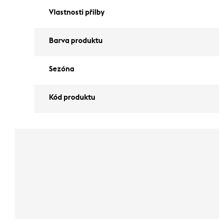
Vlastnosti přilby
Barva produktu
Sezóna
Kód produktu