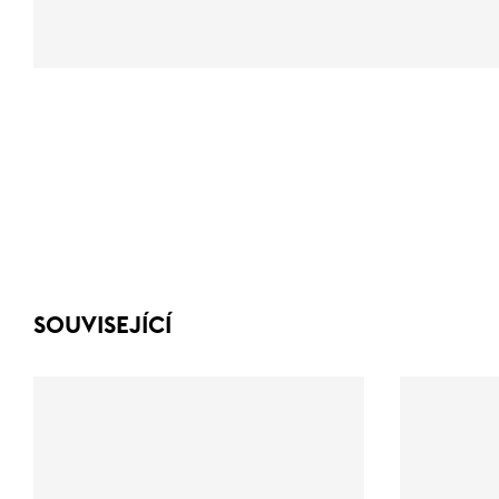
SOUVISEJÍCÍ