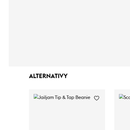
ALTERNATIVY