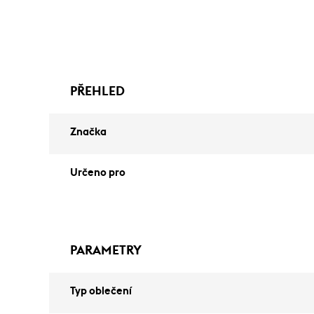
PŘEHLED
Značka
Určeno pro
PARAMETRY
Typ oblečení