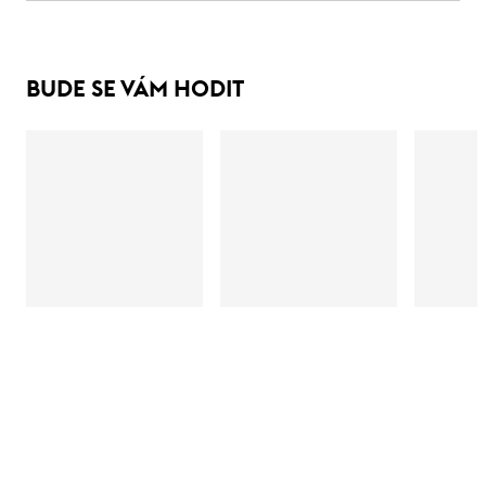
BUDE SE VÁM HODIT