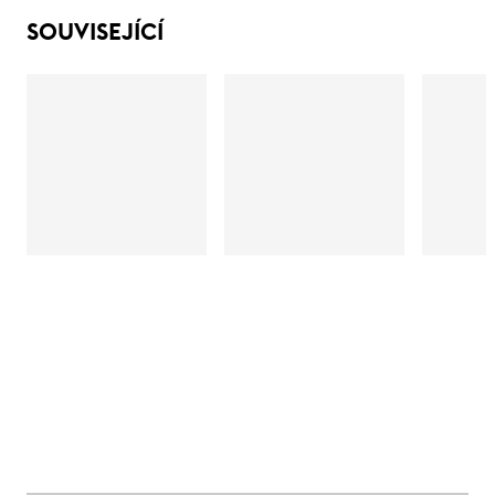
SOUVISEJÍCÍ