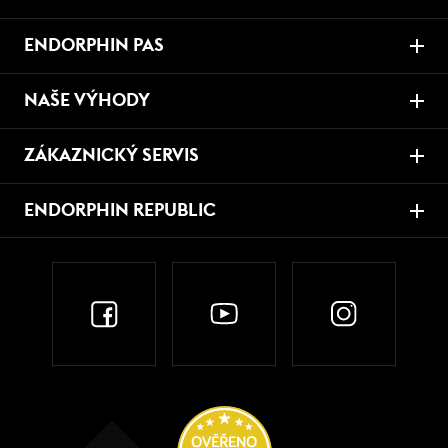
ENDORPHIN PAS
NAŠE VÝHODY
ZÁKAZNICKÝ SERVIS
ENDORPHIN REPUBLIC