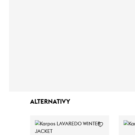
ALTERNATIVY