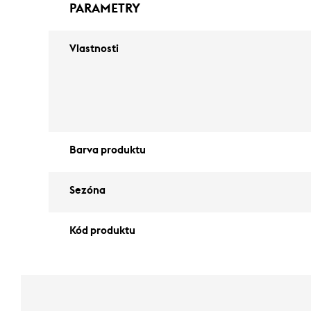
PARAMETRY
Vlastnosti
Barva produktu
Sezóna
Kód produktu