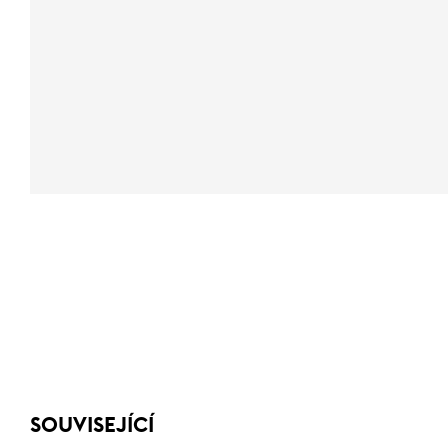
SOUVISEJÍCÍ