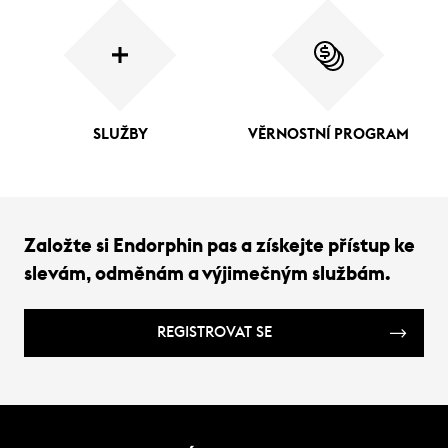
SLUŽBY
VĚRNOSTNÍ PROGRAM
Založte si Endorphin pas a získejte přístup ke
slevám, odměnám a výjimečným službám.
REGISTROVAT SE