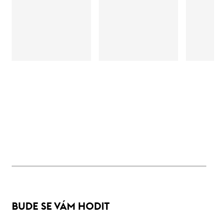
BUDE SE VÁM HODIT