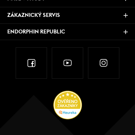
ZÁKAZNICKÝ SERVIS
ENDORPHIN REPUBLIC