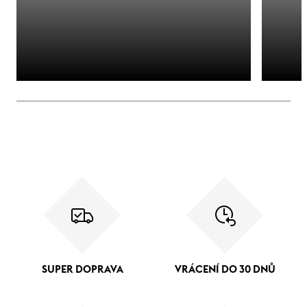
SUPER DOPRAVA
VRÁCENÍ DO 30 DNŮ