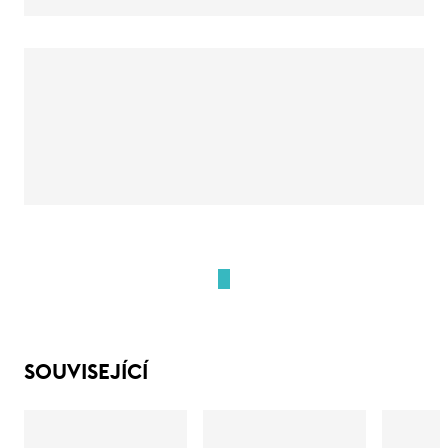
SOUVISEJÍCÍ