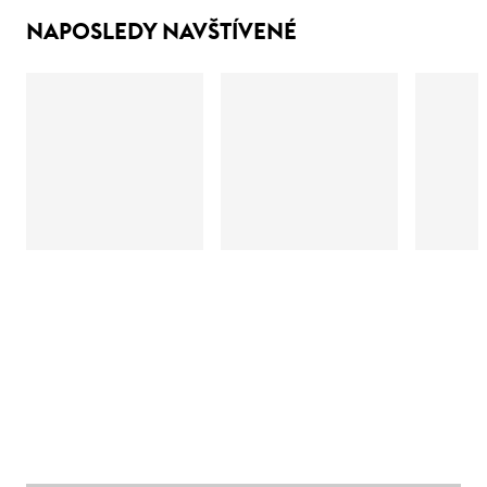
NAPOSLEDY NAVŠTÍVENÉ