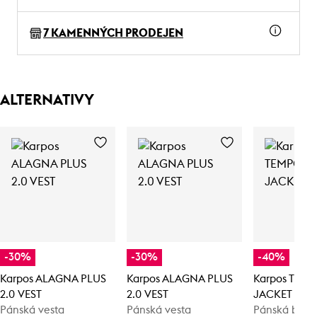
7 KAMENNÝCH PRODEJEN
ALTERNATIVY
-30%
-30%
-40%
Karpos ALAGNA PLUS
Karpos ALAGNA PLUS
Karpos TEM
2.0 VEST
2.0 VEST
JACKET
Pánská vesta
Pánská vesta
Pánská bun