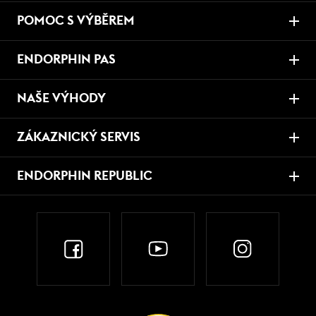
POMOC S VÝBĚREM
ENDORPHIN PAS
NAŠE VÝHODY
ZÁKAZNICKÝ SERVIS
ENDORPHIN REPUBLIC