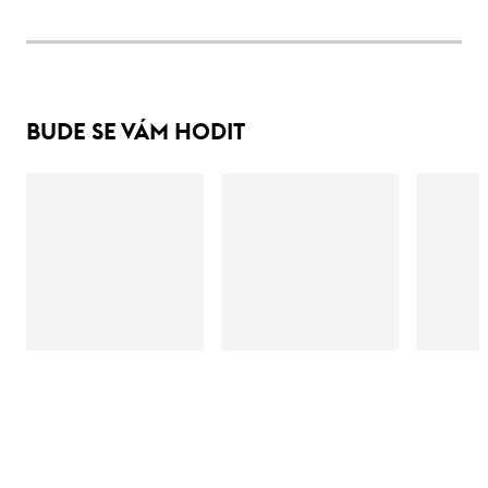
BUDE SE VÁM HODIT