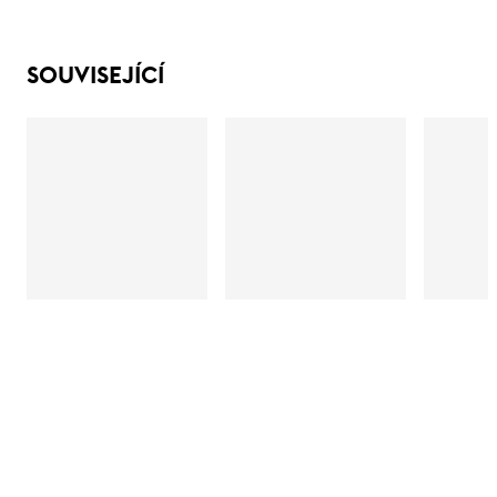
SOUVISEJÍCÍ