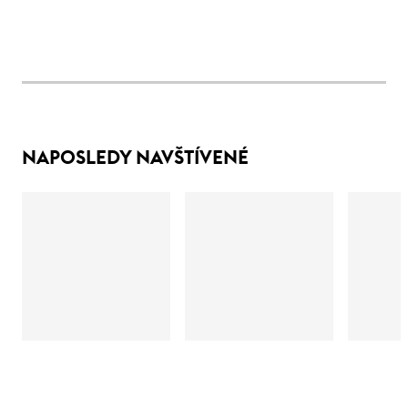
NAPOSLEDY NAVŠTÍVENÉ