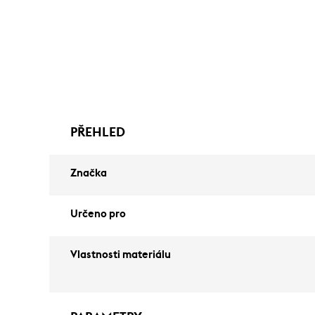
PŘEHLED
Značka
Určeno pro
Vlastnosti materiálu