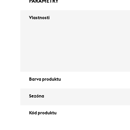
PARAMETRY
Vlastnosti
Barva produktu
Sezóna
Kód produktu