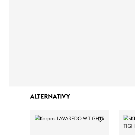
ALTERNATIVY