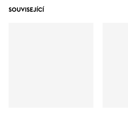
SOUVISEJÍCÍ