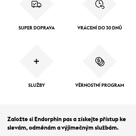
SUPER DOPRAVA
VRÁCENÍ DO 30 DNŮ
SLUŽBY
VĚRNOSTNÍ PROGRAM
Založte si Endorphin pas a získejte přístup ke
slevám, odměnám a výjimečným službám.