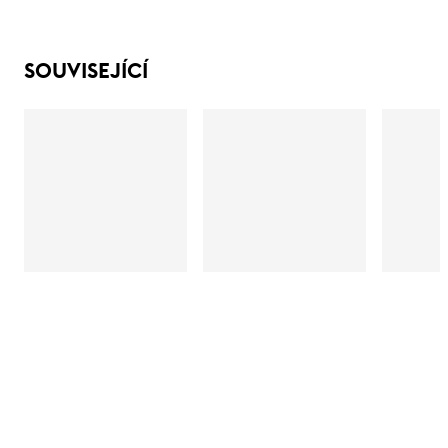
SOUVISEJÍCÍ