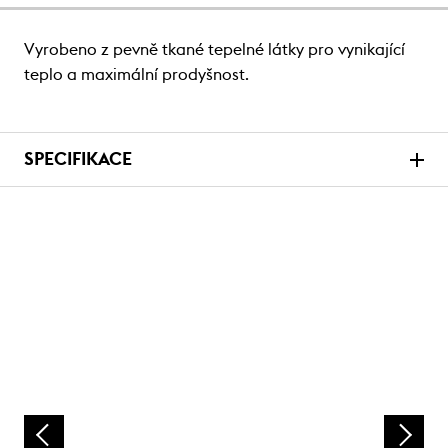
Vyrobeno z pevně tkané tepelné látky pro vynikající
teplo a maximální prodyšnost.
SPECIFIKACE