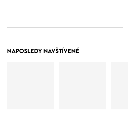
NAPOSLEDY NAVŠTÍVENÉ