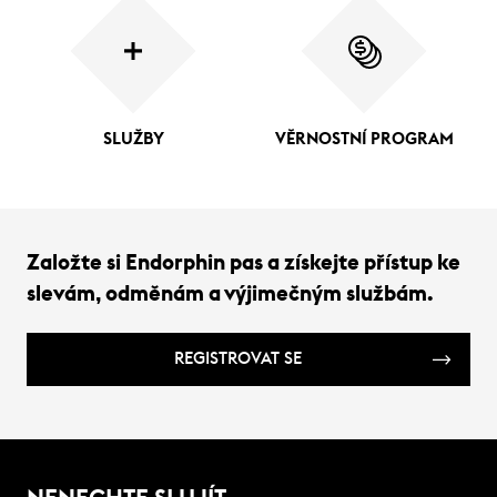
SLUŽBY
VĚRNOSTNÍ PROGRAM
Založte si Endorphin pas a získejte přístup ke
slevám, odměnám a výjimečným službám.
REGISTROVAT SE