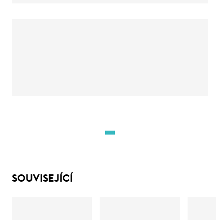
SOUVISEJÍCÍ