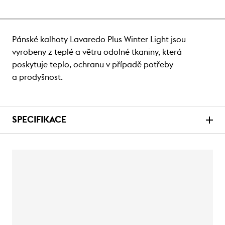
Pánské kalhoty Lavaredo Plus Winter Light jsou
vyrobeny z teplé a větru odolné tkaniny, která
poskytuje teplo, ochranu v případě potřeby
a prodyšnost.
SPECIFIKACE