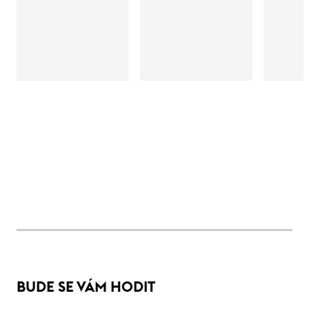
BUDE SE VÁM HODIT