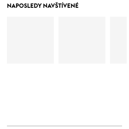
NAPOSLEDY NAVŠTÍVENÉ