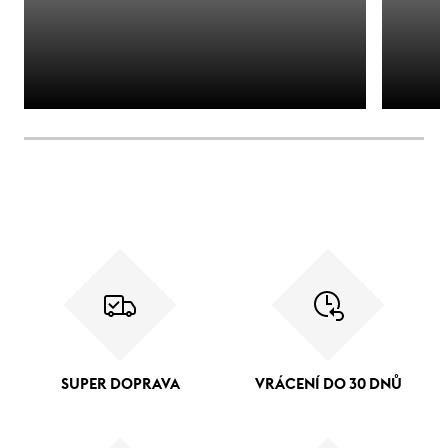
SUPER DOPRAVA
VRÁCENÍ DO 30 DNŮ