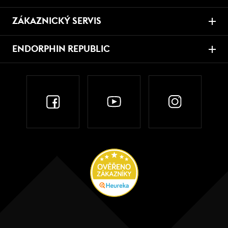
ZÁKAZNICKÝ SERVIS
ENDORPHIN REPUBLIC