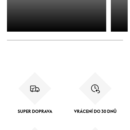
SUPER DOPRAVA
VRÁCENÍ DO 30 DNŮ