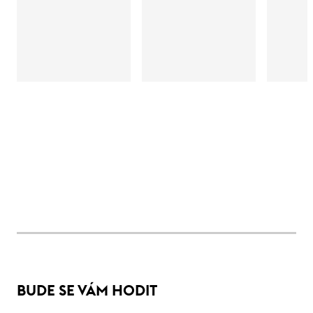
BUDE SE VÁM HODIT