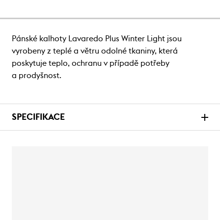
Pánské kalhoty Lavaredo Plus Winter Light jsou
vyrobeny z teplé a větru odolné tkaniny, která
poskytuje teplo, ochranu v případě potřeby
a prodyšnost.
SPECIFIKACE