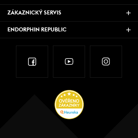
ZÁKAZNICKÝ SERVIS
ENDORPHIN REPUBLIC