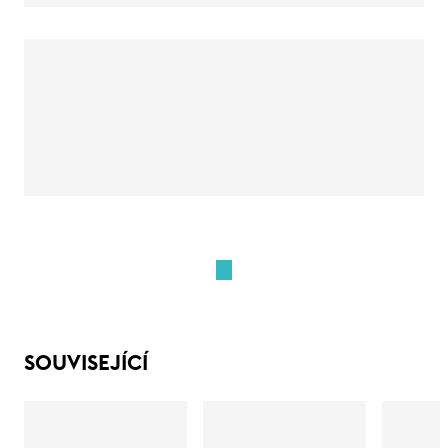
SOUVISEJÍCÍ