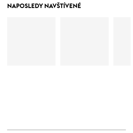
NAPOSLEDY NAVŠTÍVENÉ