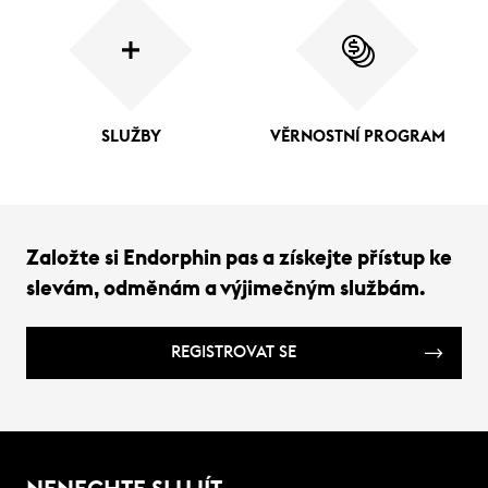
SLUŽBY
VĚRNOSTNÍ PROGRAM
Založte si Endorphin pas a získejte přístup ke
slevám, odměnám a výjimečným službám.
REGISTROVAT SE