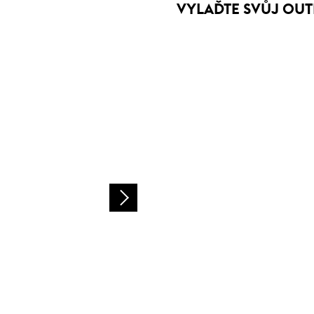
VYLAĎTE SVŮJ OUT