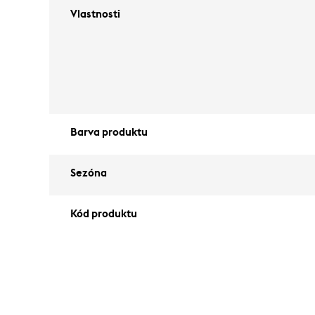
Vlastnosti
Barva produktu
Sezóna
Kód produktu