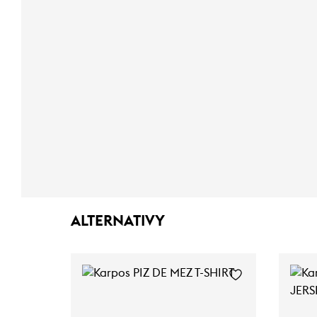
ALTERNATIVY