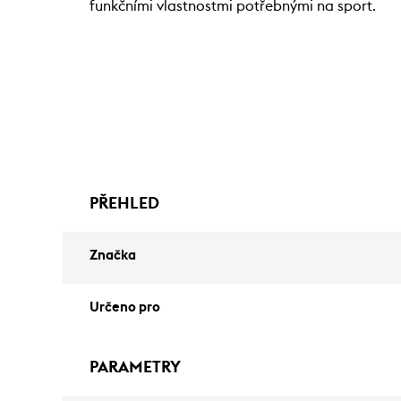
funkčními vlastnostmi potřebnými na sport.
PŘEHLED
Značka
Určeno pro
PARAMETRY