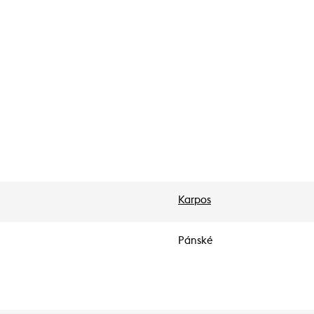
Karpos
Pánské