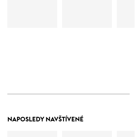
NAPOSLEDY NAVŠTÍVENÉ