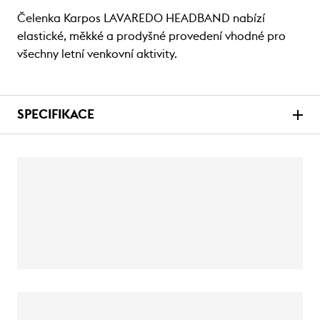
Čelenka Karpos LAVAREDO HEADBAND nabízí
elastické, měkké a prodyšné provedení vhodné pro
všechny letní venkovní aktivity.
SPECIFIKACE