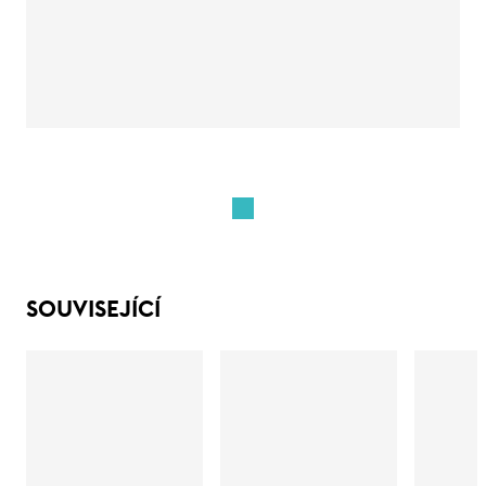
SOUVISEJÍCÍ