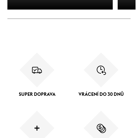
SUPER DOPRAVA
VRÁCENÍ DO 30 DNŮ