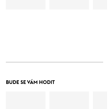
BUDE SE VÁM HODIT