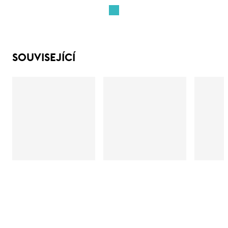
SOUVISEJÍCÍ