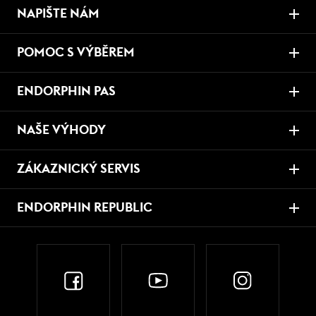
NAPIŠTE NÁM
POMOC S VÝBĚREM
ENDORPHIN PAS
NAŠE VÝHODY
ZÁKAZNICKÝ SERVIS
ENDORPHIN REPUBLIC