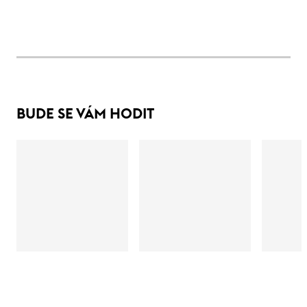
BUDE SE VÁM HODIT