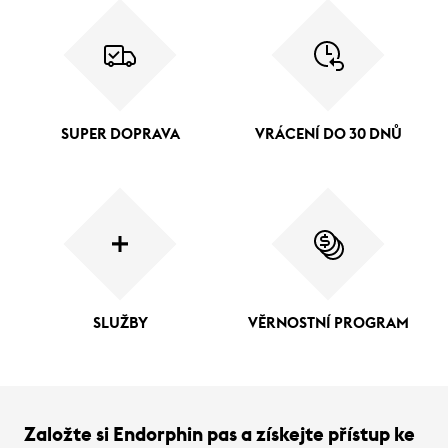
SUPER DOPRAVA
VRÁCENÍ DO 30 DNŮ
SLUŽBY
VĚRNOSTNÍ PROGRAM
Založte si Endorphin pas a získejte přístup ke