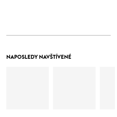
NAPOSLEDY NAVŠTÍVENÉ