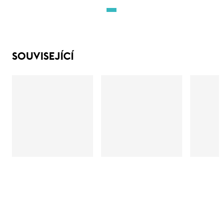
SOUVISEJÍCÍ