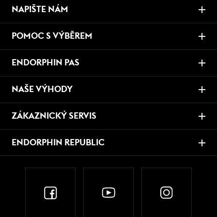
NAPIŠTE NÁM
POMOC S VÝBĚREM
ENDORPHIN PAS
NAŠE VÝHODY
ZÁKAZNICKÝ SERVIS
ENDORPHIN REPUBLIC