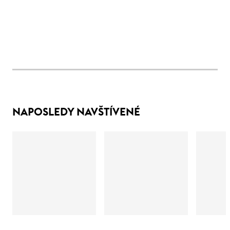
NAPOSLEDY NAVŠTÍVENÉ