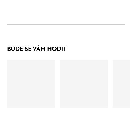
BUDE SE VÁM HODIT