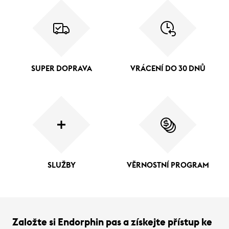
SUPER DOPRAVA
VRÁCENÍ DO 30 DNŮ
SLUŽBY
VĚRNOSTNÍ PROGRAM
Založte si Endorphin pas a získejte přístup ke