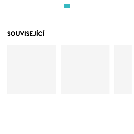
SOUVISEJÍCÍ