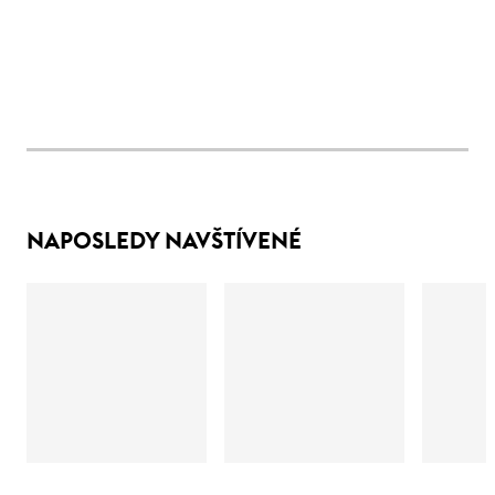
NAPOSLEDY NAVŠTÍVENÉ