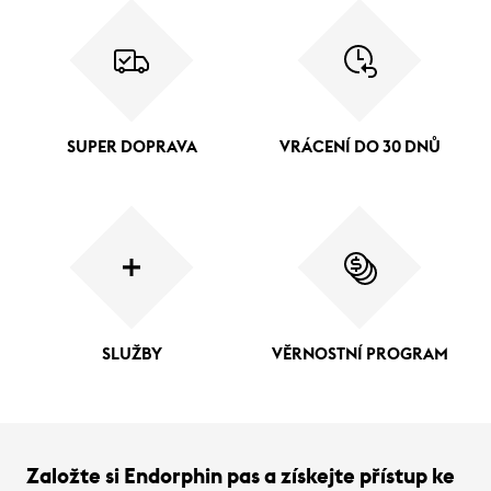
SUPER DOPRAVA
VRÁCENÍ DO 30 DNŮ
SLUŽBY
VĚRNOSTNÍ PROGRAM
Založte si Endorphin pas a získejte přístup ke