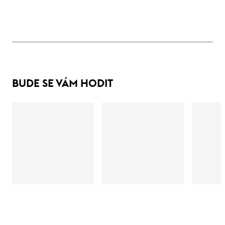
BUDE SE VÁM HODIT