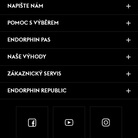
NAPIŠTE NÁM
POMOC S VÝBĚREM
ENDORPHIN PAS
NAŠE VÝHODY
ZÁKAZNICKÝ SERVIS
ENDORPHIN REPUBLIC